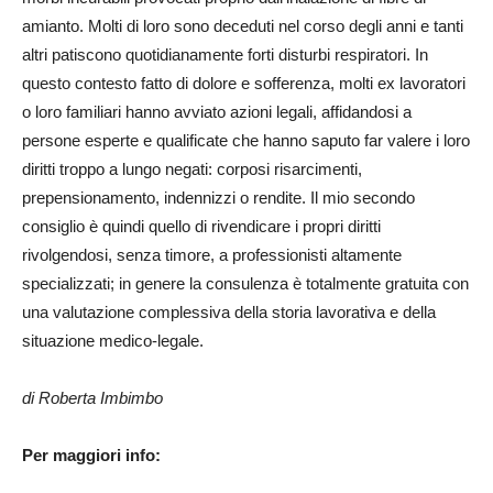
amianto. Molti di loro sono deceduti nel corso degli anni e tanti
altri patiscono quotidianamente forti disturbi respiratori. In
questo contesto fatto di dolore e sofferenza, molti ex lavoratori
o loro familiari hanno avviato azioni legali, affidandosi a
persone esperte e qualificate che hanno saputo far valere i loro
diritti troppo a lungo negati: corposi risarcimenti,
prepensionamento, indennizzi o rendite. Il mio secondo
consiglio è quindi quello di rivendicare i propri diritti
rivolgendosi, senza timore, a professionisti altamente
specializzati; in genere la consulenza è totalmente gratuita con
una valutazione complessiva della storia lavorativa e della
situazione medico-legale.
di Roberta Imbimbo
Per maggiori info: