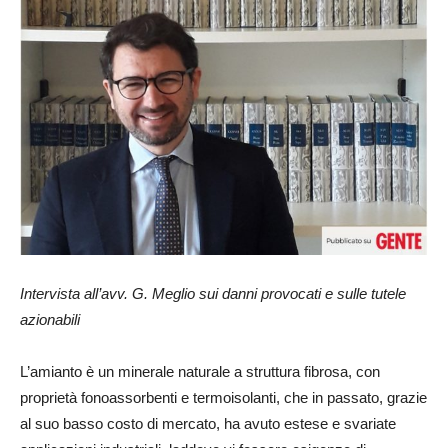
24
Intervista all’avv. G. Meglio sui danni provocati e sulle tutele
azionabili
L’amianto è un minerale naturale a struttura fibrosa, con
proprietà fonoassorbenti e termoisolanti, che in passato, grazie
al suo basso costo di mercato, ha avuto estese e svariate