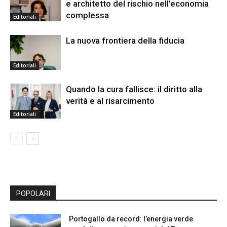
e architetto del rischio nell’economia
complessa
Editoriali
La nuova frontiera della fiducia
Editoriali
Quando la cura fallisce: il diritto alla
verità e al risarcimento
Editoriali
POPOLARI
Portogallo da record: l’energia verde