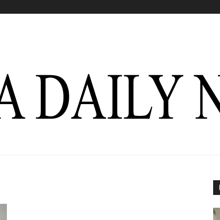
Italia