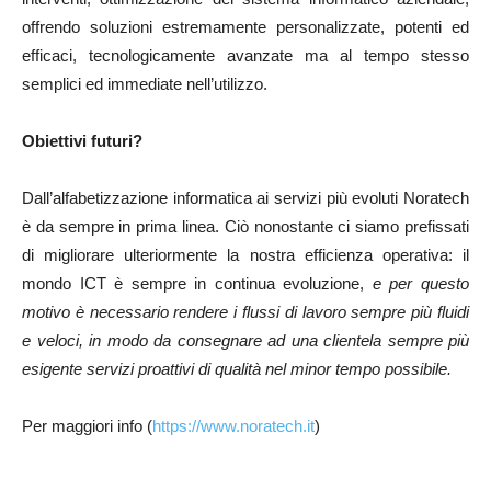
offrendo soluzioni estremamente personalizzate, potenti ed
efficaci, tecnologicamente avanzate ma al tempo stesso
semplici ed immediate nell’utilizzo.
Obiettivi futuri?
Dall’alfabetizzazione informatica ai servizi più evoluti Noratech
è da sempre in prima linea. Ciò nonostante ci siamo prefissati
di migliorare ulteriormente la nostra efficienza operativa: il
mondo ICT è sempre in continua evoluzione,
e per questo
motivo è necessario rendere i flussi di lavoro sempre più fluidi
e veloci, in modo da consegnare ad una clientela sempre più
esigente servizi proattivi di qualità nel minor tempo possibile.
Per maggiori info (
https://www.noratech.it
)