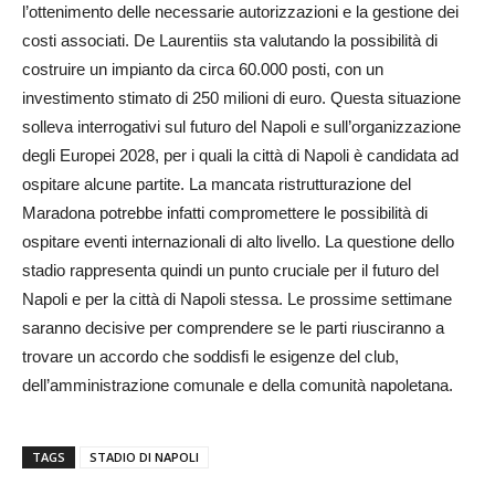
l’ottenimento delle necessarie autorizzazioni e la gestione dei
costi associati. De Laurentiis sta valutando la possibilità di
costruire un impianto da circa 60.000 posti, con un
investimento stimato di 250 milioni di euro. Questa situazione
solleva interrogativi sul futuro del Napoli e sull’organizzazione
degli Europei 2028, per i quali la città di Napoli è candidata ad
ospitare alcune partite. La mancata ristrutturazione del
Maradona potrebbe infatti compromettere le possibilità di
ospitare eventi internazionali di alto livello. La questione dello
stadio rappresenta quindi un punto cruciale per il futuro del
Napoli e per la città di Napoli stessa. Le prossime settimane
saranno decisive per comprendere se le parti riusciranno a
trovare un accordo che soddisfi le esigenze del club,
dell’amministrazione comunale e della comunità napoletana.
TAGS
STADIO DI NAPOLI