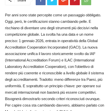
Share
Per anni sono state percepite come un passaggio obbligato.
Oggi, però, le certificazioni stanno cambiando pelle. E
rischiano di diventare uno degli strumenti più decisivi nella
competizione globale. La svolta ha una data e un nome
preciso: 1 gennaio 2026, entrata in operatività della Global
Accreditation Cooperation Incorporated (GACI). La nuova
associazione unifica il lavoro storicamente svolto da IAF
(International Accreditation Forum) e ILAC (International
Laboratory Accreditation Cooperation), con l’obiettivo di
rendere più coerente e riconoscibile a livello globale il sistema
degli accreditamenti. Tradotto: meno differenze tra Paesi, più
uniformità. E soprattutto un principio chiave: per operare sui
mercati internazionali non basterà più essere competitivi.
Bisognerà dimostrarlo secondo criteri riconosciuti ovunque.
Per capire cosa sta cambiando davvero, abbiamo parlato con