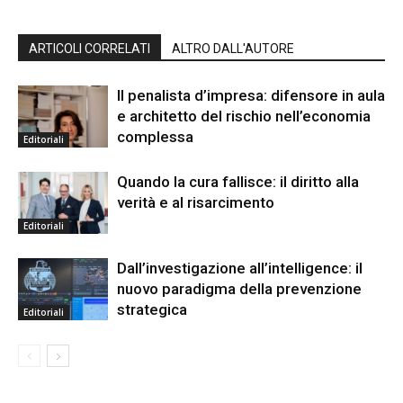
ARTICOLI CORRELATI
ALTRO DALL'AUTORE
Il penalista d’impresa: difensore in aula
e architetto del rischio nell’economia
complessa
Editoriali
Quando la cura fallisce: il diritto alla
verità e al risarcimento
Editoriali
Dall’investigazione all’intelligence: il
nuovo paradigma della prevenzione
strategica
Editoriali