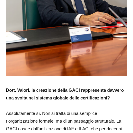
Dott. Valori, la creazione della GACI rappresenta davvero
una svolta nel sistema globale delle certificazioni?
Assolutamente sì. Non si tratta di una semplice
riorganizzazione formale, ma di un passaggio strutturale. La
GACI nasce dall’unificazione di IAF e ILAC, che per decenni