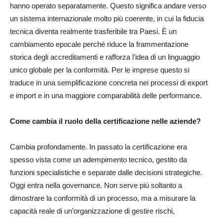
hanno operato separatamente. Questo significa andare verso
un sistema internazionale molto più coerente, in cui la fiducia
tecnica diventa realmente trasferibile tra Paesi. È un
cambiamento epocale perché riduce la frammentazione
storica degli accreditamenti e rafforza l’idea di un linguaggio
unico globale per la conformità. Per le imprese questo si
traduce in una semplificazione concreta nei processi di export
e import e in una maggiore comparabilità delle performance.
Come cambia il ruolo della certificazione nelle aziende?
Cambia profondamente. In passato la certificazione era
spesso vista come un adempimento tecnico, gestito da
funzioni specialistiche e separate dalle decisioni strategiche.
Oggi entra nella governance. Non serve più soltanto a
dimostrare la conformità di un processo, ma a misurare la
capacità reale di un’organizzazione di gestire rischi,