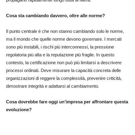
Cosa sta cambiando davvero, oltre alle norme?
Il punto centrale è che non stanno cambiando solo le norme,
ma il mondo che quelle norme devono governare. I mercati
sono più instabili, i rischi più interconnessi, la pressione
regolatoria più alta e la reputazione più fragile. In questo
contesto, la certificazione non può più limitarsi a descrivere
processi ordinati. Deve misurare la capacità concreta delle
organizzazioni di reggere la complessità, prevenire criticità,
dimostrare integrità e adattarsi al cambiamento.
Cosa dovrebbe fare oggi un’impresa per affrontare questa
evoluzione?