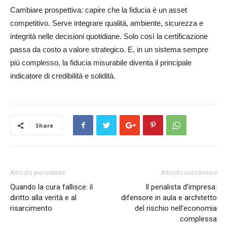
Cambiare prospettiva: capire che la fiducia è un asset
competitivo. Serve integrare qualità, ambiente, sicurezza e
integrità nelle decisioni quotidiane. Solo così la certificazione
passa da costo a valore strategico. E, in un sistema sempre
più complesso, la fiducia misurabile diventa il principale
indicatore di credibilità e solidità.
Share
Articolo precedente
Articolo successivo
Quando la cura fallisce: il
Il penalista d’impresa:
diritto alla verità e al
difensore in aula e architetto
risarcimento
del rischio nell’economia
complessa