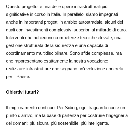
Questo progetto, è una delle opere infrastrutturali più
significative in corso in Italia. In parallelo, siamo impegnati
anche in importanti progetti in ambito autostradale, alcuni dei
quali con investimenti complessivi superiori al miliardo di euro.
Interventi che richiedono competenze tecniche elevate, una
gestione strutturata della sicurezza e una capacità di
coordinamento multidisciplinare. Sono sfide complesse, ma
che rappresentano esattamente la nostra vocazione:
realizzare infrastrutture che segnano un’evoluzione concreta
per il Paese.
Obiettivi futuri?
Il miglioramento continuo. Per Siding, ogni traguardo non è un
punto d’arrivo, ma la base di partenza per costruire l’ingegneria
del domani: più sicura, più sostenibile, più intelligente.