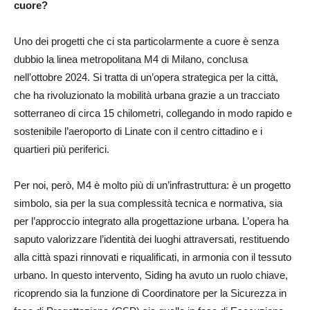
cuore?
Uno dei progetti che ci sta particolarmente a cuore è senza
dubbio la linea metropolitana M4 di Milano, conclusa
nell’ottobre 2024. Si tratta di un’opera strategica per la città,
che ha rivoluzionato la mobilità urbana grazie a un tracciato
sotterraneo di circa 15 chilometri, collegando in modo rapido e
sostenibile l’aeroporto di Linate con il centro cittadino e i
quartieri più periferici.
Per noi, però, M4 è molto più di un’infrastruttura: è un progetto
simbolo, sia per la sua complessità tecnica e normativa, sia
per l’approccio integrato alla progettazione urbana. L’opera ha
saputo valorizzare l’identità dei luoghi attraversati, restituendo
alla città spazi rinnovati e riqualificati, in armonia con il tessuto
urbano. In questo intervento, Siding ha avuto un ruolo chiave,
ricoprendo sia la funzione di Coordinatore per la Sicurezza in