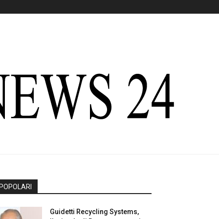
POPOLARI
Guidetti Recycling Systems,