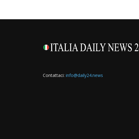
Contattaci:
info@daily24.news