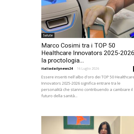
Salute
Marco Cosimi tra i TOP 50
Healthcare Innovators 2025-2026
la proctologia...
italiadailynews24
-
16 Luglio 2026
Essere inseriti nell'albo d'oro dei TOP 50 Healthcar
Innovators 2025-2026 significa entrare tra le
personalità che stanno contribuendo a cambiare il
futuro della sanità...