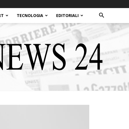
RT
TECNOLOGIA
EDITORIALI