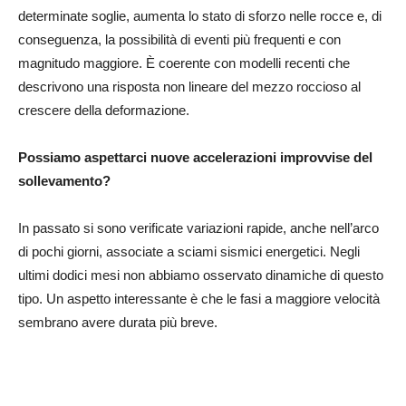
determinate soglie, aumenta lo stato di sforzo nelle rocce e, di
conseguenza, la possibilità di eventi più frequenti e con
magnitudo maggiore. È coerente con modelli recenti che
descrivono una risposta non lineare del mezzo roccioso al
crescere della deformazione.
Possiamo aspettarci nuove accelerazioni improvvise del
sollevamento?
In passato si sono verificate variazioni rapide, anche nell’arco
di pochi giorni, associate a sciami sismici energetici. Negli
ultimi dodici mesi non abbiamo osservato dinamiche di questo
tipo. Un aspetto interessante è che le fasi a maggiore velocità
sembrano avere durata più breve.