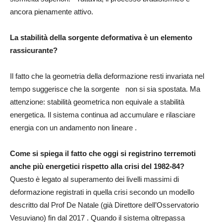
ancora pienamente attivo.
La stabilità della sorgente deformativa è un elemento
rassicurante?
Il fatto che la geometria della deformazione resti invariata nel
tempo suggerisce che la sorgente non si sia spostata. Ma
attenzione: stabilità geometrica non equivale a stabilità
energetica. Il sistema continua ad accumulare e rilasciare
energia con un andamento non lineare .
Come si spiega il fatto che oggi si registrino terremoti
anche più energetici rispetto alla crisi del 1982-84?
Questo è legato al superamento dei livelli massimi di
deformazione registrati in quella crisi secondo un modello
descritto dal Prof De Natale (già Direttore dell’Osservatorio
Vesuviano) fin dal 2017 . Quando il sistema oltrepassa