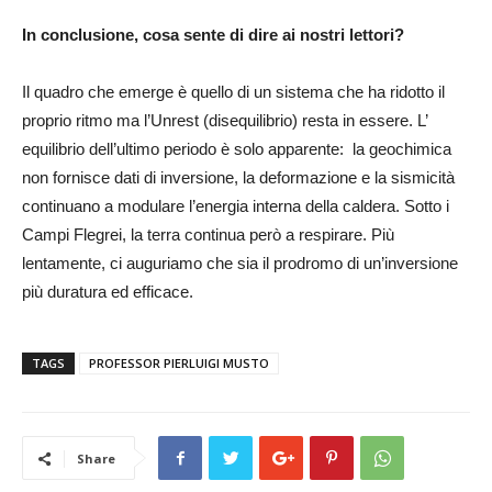
In conclusione, cosa sente di dire ai nostri lettori?
Il quadro che emerge è quello di un sistema che ha ridotto il
proprio ritmo ma l’Unrest (disequilibrio) resta in essere. L’
equilibrio dell’ultimo periodo è solo apparente: la geochimica
non fornisce dati di inversione, la deformazione e la sismicità
continuano a modulare l’energia interna della caldera. Sotto i
Campi Flegrei, la terra continua però a respirare. Più
lentamente, ci auguriamo che sia il prodromo di un’inversione
più duratura ed efficace.
TAGS
PROFESSOR PIERLUIGI MUSTO
Share