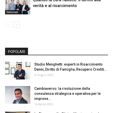
verità e al risarcimento
Editoriali
POPOLARI
Studio Menghetti: esperti in Risarcimento
Danni, Diritto di Famiglia, Recupero Crediti...
6 Giugno 2025
Cambiaverso: la rivoluzione della
consulenza strategica e operativa per le
imprese...
14 Aprile 2025