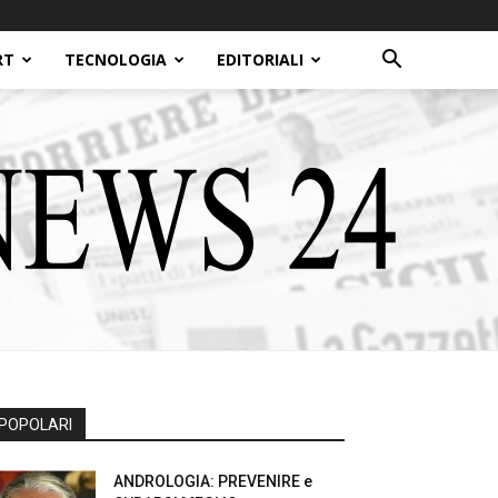
RT
TECNOLOGIA
EDITORIALI
POPOLARI
ANDROLOGIA: PREVENIRE e