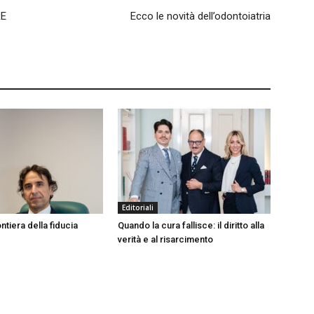
RE
Ecco le novità dell’odontoiatria
Editoriali
ntiera della fiducia
Quando la cura fallisce: il diritto alla
verità e al risarcimento