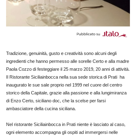
Tradizione, genuinità, gusto e creatività sono alcuni degli
ingredienti che hanno permesso alle sorelle Certo e alla madre
Paola Cozzo di festeggiare il 25 marzo 2019, 20 anni di attività.
Il Ristorante Siciliainbocca nella sua sede storica di Prati ha
inaugurato le sue sale proprio nel 1999 nel cuore del centro
storico della Capitale, grazie alla passione e alla lungimiranza
di Enzo Certo, siciliano doc, che la scelse per farsi
ambasciatore della cucina siciliana.
Nel ristorante Siciliainbocca in Prati niente è lasciato al caso,
ogni elemento accompagna gli ospiti ad immergersi nelle