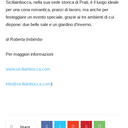
Siciliainbocca, nella sua sede storica di Prati, è il luogo ideale
per una cena romantica, pranzi di lavoro, ma anche per
festeggiare un evento speciale, grazie ai tre ambienti di cui
dispone: due belle sale e un giardino d’inverno.
di Roberta Imbimbo
Per maggiori informazioni
www.siciliainbocca.com
info@siciliainbocca.com
)
Share