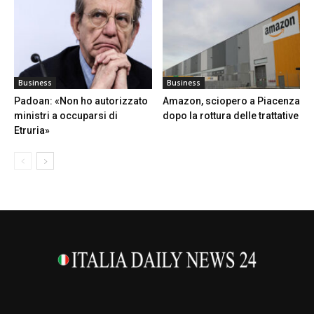
Business
Business
Padoan: «Non ho autorizzato
Amazon, sciopero a Piacenza
ministri a occuparsi di
dopo la rottura delle trattative
Etruria»