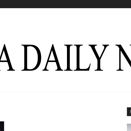
Italia