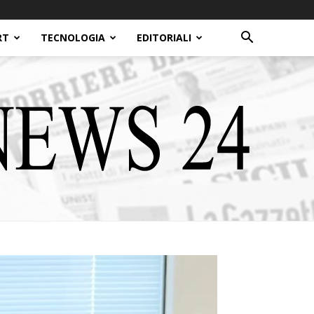
RT
TECNOLOGIA
EDITORIALI