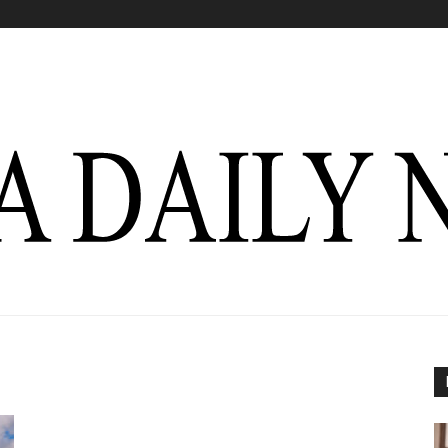
Italia