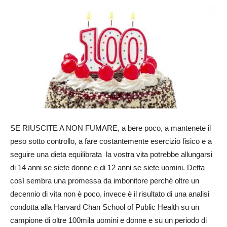
24
SE RIUSCITE A NON FUMARE, a bere poco, a mantenete il
peso sotto controllo, a fare costantemente esercizio fisico e a
seguire una dieta equilibrata la vostra vita potrebbe allungarsi
di 14 anni se siete donne e di 12 anni se siete uomini. Detta
così sembra una promessa da imbonitore perché oltre un
decennio di vita non è poco, invece è il risultato di una analisi
condotta alla Harvard Chan School of Public Health su un
campione di oltre 100mila uomini e donne e su un periodo di