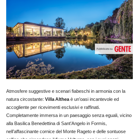
24
Atmosfere suggestive e scenari fiabeschi in armonia con la
natura circostante:
Villa Althea
è un’oasi incantevole ed
accogliente per ricevimenti esclusivi e raffinati.
Completamente immersa in un paesaggio senza eguali, vicino
alla Basilica Benedettina di Sant’Angelo in Formis,
nell’affascinante cornice del Monte Rageto e delle sontuose