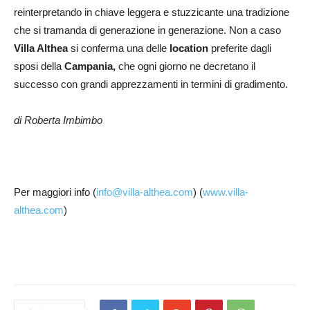
reinterpretando in chiave leggera e stuzzicante una tradizione
che si tramanda di generazione in generazione. Non a caso
Villa Althea
si conferma una delle
location
preferite dagli
sposi della
Campania,
che ogni giorno ne decretano il
successo con grandi apprezzamenti in termini di gradimento.
di Roberta Imbimbo
Per maggiori info (
info@villa-althea.com
) (
www.villa-
althea.com
)