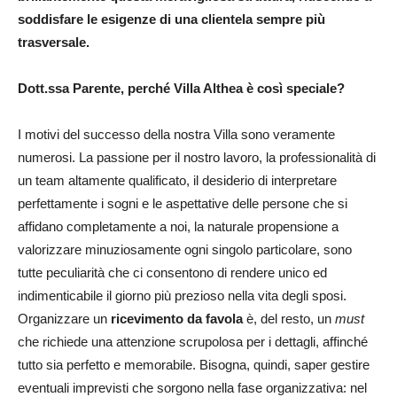
soddisfare le esigenze di una clientela sempre più
trasversale.
Dott.ssa Parente, perché Villa Althea è così speciale?
I motivi del successo della nostra Villa sono veramente
numerosi. La passione per il nostro lavoro, la professionalità di
un team altamente qualificato, il desiderio di interpretare
perfettamente i sogni e le aspettative delle persone che si
affidano completamente a noi, la naturale propensione a
valorizzare minuziosamente ogni singolo particolare, sono
tutte peculiarità che ci consentono di rendere unico ed
indimenticabile il giorno più prezioso nella vita degli sposi.
Organizzare un
ricevimento da favola
è, del resto, un
must
che richiede una attenzione scrupolosa per i dettagli, affinché
tutto sia perfetto e memorabile. Bisogna, quindi, saper gestire
eventuali imprevisti che sorgono nella fase organizzativa: nel