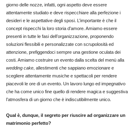
giorno delle nozze, infatti, ogni aspetto deve essere
attentamente studiato e deve rispecchiare alla perfezione i
desideri e le aspettative degli sposi. L’importante è che il
concept rispecchi la loro storia d’amore. Amiamo essere
presenti in tutte le fasi dell’organizzazione, proponendo
soluzioni flessibili e personalizzate con scrupolosità ed
attenzione, prefiggendoci sempre una gestione oculata dei
costi. Amiamo costruire un evento dalla scelta del menù alla
wedding cake
, allestimenti che sappiano emozionare e
scegliere attentamente musiche e spettacoli per rendere
piacevoli le ore di un evento. Un lavoro lungo ed impegnativo
che ha come unico fine quello di rendere magica e suggestiva
l’atmosfera di un giorno che è indiscutibilmente unico.
Qual è, dunque, il segreto per riuscire ad organizzare un
matrimonio perfetto?