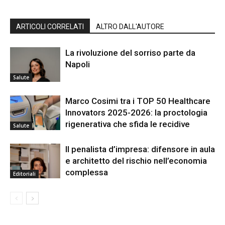
ARTICOLI CORRELATI
ALTRO DALL'AUTORE
La rivoluzione del sorriso parte da
Napoli
Salute
Marco Cosimi tra i TOP 50 Healthcare
Innovators 2025-2026: la proctologia
rigenerativa che sfida le recidive
Salute
Il penalista d’impresa: difensore in aula
e architetto del rischio nell’economia
complessa
Editoriali