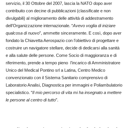
servizio, il 30 Ottobre del 2007, lascia la NATO dopo aver
contribuito con decine di pubblicazioni (classificate e non
divulgabili) al miglioramento delle attività di addestramento
dell’Organizzazione internazionale. “
Avevo voglia di iniziare
qualcosa di nuovo
”, ammette sinceramente. E così, dopo aver
fondato la Chiavetta Aerospazio con l’obiettivo di progettare e
costruire un navigatore stellare, decide di dedicarsi alla sanità
e alla salute delle persone. Come Socio di maggioranza e di
riferimento, prende a tempo pieno l’incarico di Amministratore
Unico del Medical Pontino srl a Latina, Centro Medico
convenzionato con il Sistema Sanitario comprensivo di
Laboratorio Analisi, Diagnostica per immagini e Poliambulatorio
specialistico. “
Il mio percorso di vita mi ha insegnato a mettere
le persone al centro di tutto
”.