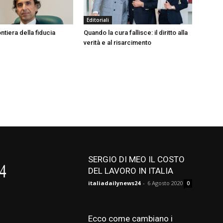
Editoriali
ntiera della fiducia
Quando la cura fallisce: il diritto alla
verità e al risarcimento
SERGIO DI MEO IL COSTO
DEL LAVORO IN ITALIA
italiadailynews24
-
6 Agosto 2020
0
Ecco come cambiano i