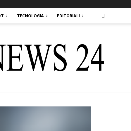
RT
TECNOLOGIA
EDITORIALI