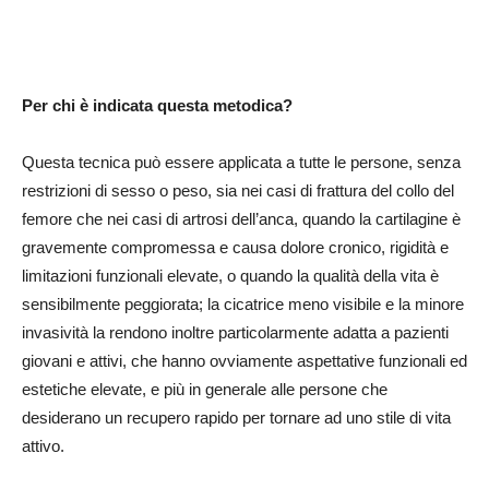
Per chi è indicata questa metodica?
Questa tecnica può essere applicata a tutte le persone, senza
restrizioni di sesso o peso, sia nei casi di frattura del collo del
femore che nei casi di artrosi dell’anca, quando la cartilagine è
gravemente compromessa e causa dolore cronico, rigidità e
limitazioni funzionali elevate, o quando la qualità della vita è
sensibilmente peggiorata; la cicatrice meno visibile e la minore
invasività la rendono inoltre particolarmente adatta a pazienti
giovani e attivi, che hanno ovviamente aspettative funzionali ed
estetiche elevate, e più in generale alle persone che
desiderano un recupero rapido per tornare ad uno stile di vita
attivo.