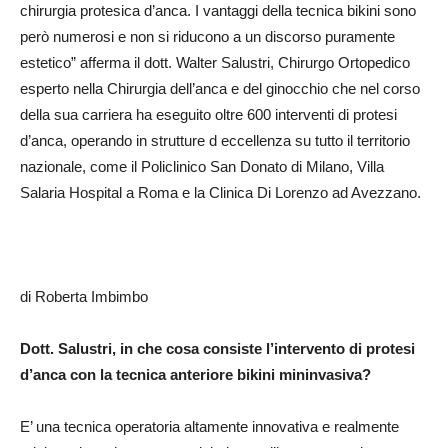
chirurgia protesica d’anca. I vantaggi della tecnica bikini sono
però numerosi e non si riducono a un discorso puramente
estetico” afferma il dott. Walter Salustri, Chirurgo Ortopedico
esperto nella Chirurgia dell’anca e del ginocchio che nel corso
della sua carriera ha eseguito oltre 600 interventi di protesi
d’anca, operando in strutture d eccellenza su tutto il territorio
nazionale, come il Policlinico San Donato di Milano, Villa
Salaria Hospital a Roma e la Clinica Di Lorenzo ad Avezzano.
di Roberta Imbimbo
Dott. Salustri, in che cosa consiste l’intervento di protesi
d’anca con la tecnica anteriore bikini mininvasiva?
E’ una tecnica operatoria altamente innovativa e realmente