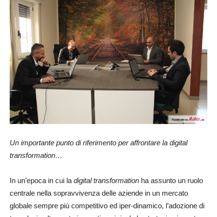
24
Un importante punto di riferimento per affrontare la digital
transformation…
In un’epoca in cui la
digital transformation
ha assunto un ruolo
centrale nella sopravvivenza delle aziende in un mercato
globale sempre più competitivo ed iper-dinamico, l’adozione di