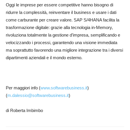
Oggi le imprese per essere competitive hanno bisogno di
ridurre la complessità, reinventare il business e usare i dati
come carburante per creare valore. SAP S/4HANA facilita la
trasformazione digitale: grazie alla tecnologia in-Memory,
rivoluziona totalmente la gestione d’impresa, semplificando e
velocizzando i processi, garantendo una visione immediata
ma soprattutto favorendo una migliore integrazione tra i diversi
dipartimenti aziendali e il mondo esterno.
Per maggiori info (
www.softwarebusiness.it
)
(
m.dalessio@softwarebusiness.it
)
di Roberta Imbimbo