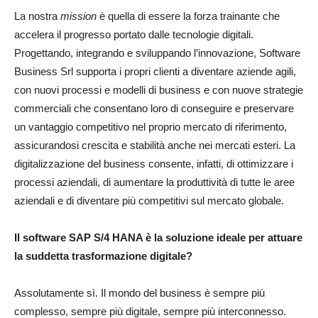
La nostra
mission
è quella di essere la forza trainante che
accelera il progresso portato dalle tecnologie digitali.
Progettando, integrando e sviluppando l’innovazione, Software
Business Srl supporta i propri clienti a diventare aziende agili,
con nuovi processi e modelli di business e con nuove strategie
commerciali che consentano loro di conseguire e preservare
un vantaggio competitivo nel proprio mercato di riferimento,
assicurandosi crescita e stabilità anche nei mercati esteri. La
digitalizzazione del business consente, infatti, di ottimizzare i
processi aziendali, di aumentare la produttività di tutte le aree
aziendali e di diventare più competitivi sul mercato globale.
Il software SAP S/4 HANA è la soluzione ideale per attuare
la suddetta trasformazione digitale?
Assolutamente sì. Il mondo del business è sempre più
complesso, sempre più digitale, sempre più interconnesso.