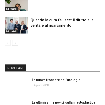
Editoriali
Quando la cura fallisce: il diritto alla
verità e al risarcimento
Editoriali
POPOLARI
Le nuove frontiere dell’urologia
3 Agosto 2018
Le ultimissime novità sulla mastoplastica