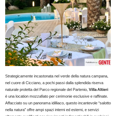
24
Strategicamente incastonata nel verde della natura campana,
nel cuore di Cicciano, a pochi passi dalla splendida riserva
naturale protetta del Parco regionale del Partenio,
Villa Altieri
è una location mozzafiato per cerimonie esclusive e raffinate.
Affacciato su un panorama idilliaco, questo incantevole “salotto
nella natura” offre ampi spazi interni ed esterni, e servizi