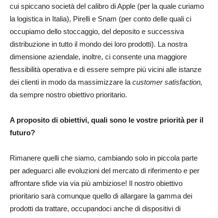
cui spiccano società del calibro di Apple (per la quale curiamo
la logistica in Italia), Pirelli e Snam (per conto delle quali ci
occupiamo dello stoccaggio, del deposito e successiva
distribuzione in tutto il mondo dei loro prodotti). La nostra
dimensione aziendale, inoltre, ci consente una maggiore
flessibilità operativa e di essere sempre più vicini alle istanze
dei clienti in modo da massimizzare la
customer satisfaction,
da sempre nostro obiettivo prioritario.
A proposito di obiettivi, quali sono le vostre priorità per il
futuro?
Rimanere quelli che siamo, cambiando solo in piccola parte
per adeguarci alle evoluzioni del mercato di riferimento e per
affrontare sfide via via più ambiziose! Il nostro obiettivo
prioritario sarà comunque quello di allargare la gamma dei
prodotti da trattare, occupandoci anche di dispositivi di