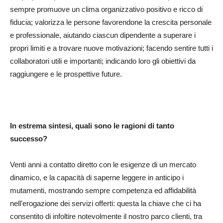
sempre promuove un clima organizzativo positivo e ricco di
fiducia; valorizza le persone favorendone la crescita personale
e professionale, aiutando ciascun dipendente a superare i
propri limiti e a trovare nuove motivazioni; facendo sentire tutti i
collaboratori utili e importanti; indicando loro gli obiettivi da
raggiungere e le prospettive future.
In estrema sintesi, quali sono le ragioni di tanto
successo?
Venti anni a contatto diretto con le esigenze di un mercato
dinamico, e la capacità di saperne leggere in anticipo i
mutamenti, mostrando sempre competenza ed affidabilità
nell’erogazione dei servizi offerti: questa la chiave che ci ha
consentito di infoltire notevolmente il nostro parco clienti, tra