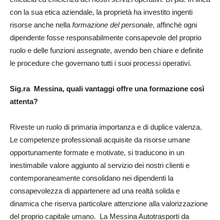
con la sua etica aziendale, la proprietà ha investito ingenti
risorse anche nella
formazione del personale
, affinché ogni
dipendente fosse responsabilmente consapevole del proprio
ruolo e delle funzioni assegnate, avendo ben chiare e definite
le procedure che governano tutti i suoi processi operativi.
Sig.ra Messina
, quali vantaggi offre una formazione così
attenta?
Riveste un ruolo di primaria importanza e di duplice valenza.
Le competenze professionali acquisite da risorse umane
opportunamente formate e motivate, si traducono in un
inestimabile valore aggiunto al servizio dei nostri clienti e
contemporaneamente consolidano nei dipendenti la
consapevolezza di appartenere ad una realtà solida e
dinamica che riserva particolare attenzione alla valorizzazione
del proprio capitale umano. La Messina Autotrasporti da