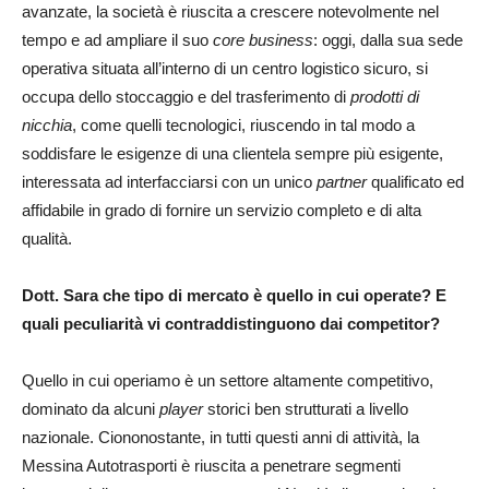
avanzate, la società è riuscita a crescere notevolmente nel
tempo e ad ampliare il suo
core business
: oggi, dalla sua sede
operativa situata all’interno di un centro logistico sicuro, si
occupa dello stoccaggio e del trasferimento di
prodotti di
nicchia
, come quelli tecnologici, riuscendo in tal modo a
soddisfare le esigenze di una clientela sempre più esigente,
interessata ad interfacciarsi con un unico
partner
qualificato ed
affidabile in grado di fornire un servizio completo e di alta
qualità.
Dott. Sara
che tipo di mercato è quello in cui operate? E
quali peculiarità vi contraddistinguono dai competitor?
Quello in cui operiamo è un settore altamente competitivo,
dominato da alcuni
player
storici ben strutturati a livello
nazionale. Ciononostante, in tutti questi anni di attività, la
Messina Autotrasporti è riuscita a penetrare segmenti