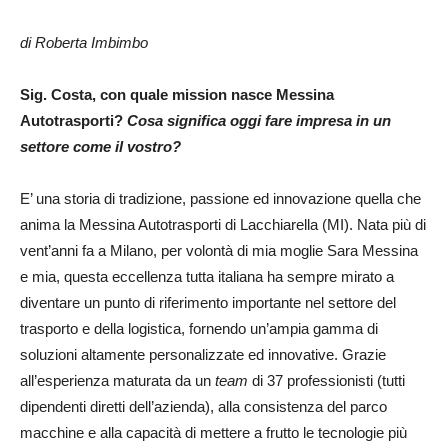
di Roberta Imbimbo
Sig. Costa
, con quale mission nasce Messina
Autotrasporti?
Cosa significa oggi fare impresa in un
settore come il vostro?
E’ una storia di tradizione, passione ed innovazione quella che
anima la Messina Autotrasporti di Lacchiarella (MI). Nata più di
vent’anni fa a Milano, per volontà di mia moglie Sara Messina
e mia, questa eccellenza tutta italiana ha sempre mirato a
diventare un punto di riferimento importante nel settore del
trasporto e della logistica, fornendo un’ampia gamma di
soluzioni altamente personalizzate ed innovative. Grazie
all’esperienza maturata da un
team
di 37 professionisti (tutti
dipendenti diretti dell’azienda), alla consistenza del parco
macchine e alla capacità di mettere a frutto le tecnologie più