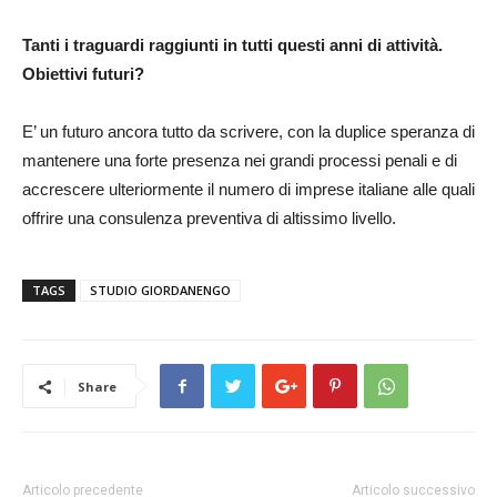
Tanti i traguardi raggiunti in tutti questi anni di attività.
Obiettivi futuri?
E’ un futuro ancora tutto da scrivere, con la duplice speranza di
mantenere una forte presenza nei grandi processi penali e di
accrescere ulteriormente il numero di imprese italiane alle quali
offrire una consulenza preventiva di altissimo livello.
TAGS
STUDIO GIORDANENGO
Share
Articolo precedente
Articolo successivo