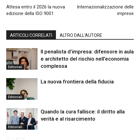
Attesa entro il 2026 la nuova
Internazionalizzazione delle
edizione della ISO 9001
imprese
ARTICOLI CORRELATI
ALTRO DALL'AUTORE
Il penalista d’impresa: difensore in aula
e architetto del rischio nell’economia
complessa
Editoriali
La nuova frontiera della fiducia
Editoriali
Quando la cura fallisce: il diritto alla
verità e al risarcimento
Editoriali