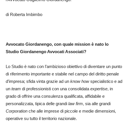
di Roberta Imbimbo
Avvocato Giordanengo, con quale mission è nato lo
Studio Giordanengo Avvocati Associati?
Lo Studio è nato con l’ambizioso obiettivo di diventare un punto
di riferimento importante e stabile nel campo del diritto penale
d’impresa; sfida vinta grazie ad un
know how
specialistico e ad
un
team
di professionisti con una consolidata
expertise
, in
grado di offrire una consulenza qualificata, affidabile e
personalizzata, tipica delle grandi
law firm
, sia alle grandi
Corporation
che alle imprese di piccole e medie dimensioni,
operative su tutto il territorio nazionale.