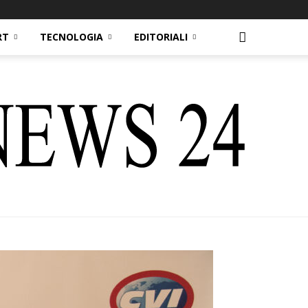
RT
TECNOLOGIA
EDITORIALI