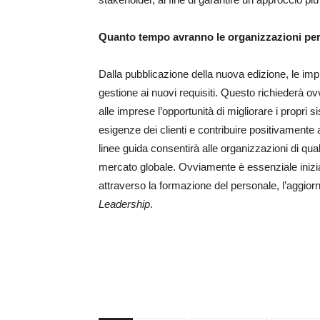
Quanto tempo avranno le organizzazioni per
Dalla pubblicazione della nuova edizione, le impr
gestione ai nuovi requisiti. Questo richiederà o
alle imprese l’opportunità di migliorare i propri s
esigenze dei clienti e contribuire positivamente
linee guida consentirà alle organizzazioni di qua
mercato globale. Ovviamente è essenziale inizia
attraverso la formazione del personale, l’aggior
Leadership
.