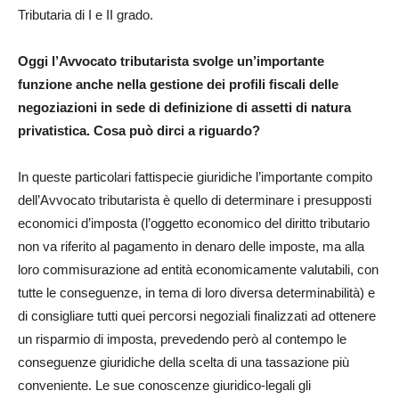
Tributaria di I e II grado.
Oggi l’Avvocato tributarista svolge un’importante
funzione anche nella gestione dei profili fiscali delle
negoziazioni in sede di definizione di assetti di natura
privatistica. Cosa può dirci a riguardo?
In queste particolari fattispecie giuridiche l’importante compito
dell’Avvocato tributarista è quello di determinare i presupposti
economici d’imposta (l’oggetto economico del diritto tributario
non va riferito al pagamento in denaro delle imposte, ma alla
loro commisurazione ad entità economicamente valutabili, con
tutte le conseguenze, in tema di loro diversa determinabilità) e
di consigliare tutti quei percorsi negoziali finalizzati ad ottenere
un risparmio di imposta, prevedendo però al contempo le
conseguenze giuridiche della scelta di una tassazione più
conveniente. Le sue conoscenze giuridico-legali gli