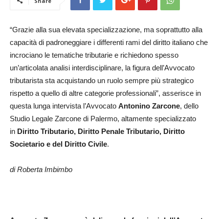
Share
“Grazie alla sua elevata specializzazione, ma soprattutto alla
capacità di padroneggiare i differenti rami del diritto italiano che
incrociano le tematiche tributarie e richiedono spesso
un’articolata analisi interdisciplinare, la figura dell’Avvocato
tributarista sta acquistando un ruolo sempre più strategico
rispetto a quello di altre categorie professionali”, asserisce in
questa lunga intervista l’Avvocato
Antonino Zarcone
, dello
Studio Legale Zarcone di Palermo, altamente specializzato
in
Diritto Tributario
, Diritto Penale Tributario, Diritto
Societario e del Diritto Civile
.
di Roberta Imbimbo