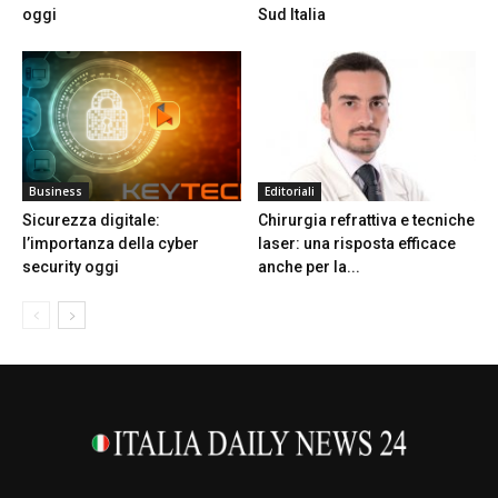
oggi
Sud Italia
Business
Editoriali
Sicurezza digitale:
Chirurgia refrattiva e tecniche
l’importanza della cyber
laser: una risposta efficace
security oggi
anche per la...