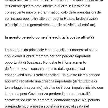
influenzare questo dato anche la guerra in Ucraina e il
conseguente nuovo, e drammatico, calo delle prenotazioni dei
voli intraeuropei (oltre alle compagnie Russe, le destinazioni
più colpite sono generalmente quelle più vicine al conflitto).
In questo periodo come si è evoluta la vostra attività?
La nostra sfida principale è stata quella di rimanere al passo
con le evoluzioni di mercato per non perdere importanti
opportunità di
business
. Nonostante il forte aumento
dell’incertezza – causata appunto dalla guerra e dai
conseguenti nuovi rischi geopolitici – in questo ultimo periodo
abbiamo registrato una crescita importante (di fatturato e di
tonnellaggio trasportato), sfruttando il buon impulso iniziato con
la ripresa post-Covid senza perdere la nostra neutralità,
caratteristica che da sempre ci contraddistingue. Nel periodo
pre-pandemico la nostra società si è specializzata nel