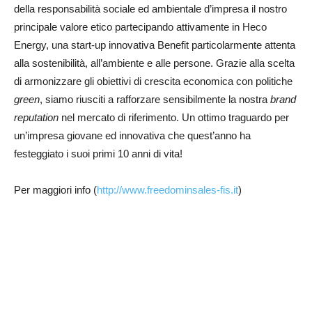
della responsabilità sociale ed ambientale d’impresa il nostro
principale valore etico partecipando attivamente in Heco
Energy, una start-up innovativa Benefit particolarmente attenta
alla sostenibilità, all’ambiente e alle persone. Grazie alla scelta
di armonizzare gli obiettivi di crescita economica con politiche
green
, siamo riusciti a rafforzare sensibilmente la nostra
brand
reputation
nel mercato di riferimento. Un ottimo traguardo per
un’impresa giovane ed innovativa che quest’anno ha
festeggiato i suoi primi 10 anni di vita!
Per maggiori info (
http://www.freedominsales-fis.it
)