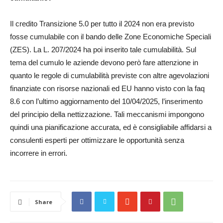
Il credito Transizione 5.0 per tutto il 2024 non era previsto
fosse cumulabile con il bando delle Zone Economiche Speciali
(ZES). La L. 207/2024 ha poi inserito tale cumulabilità. Sul
tema del cumulo le aziende devono però fare attenzione in
quanto le regole di cumulabilità previste con altre agevolazioni
finanziate con risorse nazionali ed EU hanno visto con la faq
8.6 con l’ultimo aggiornamento del 10/04/2025, l’inserimento
del principio della nettizzazione. Tali meccanismi impongono
quindi una pianificazione accurata, ed è consigliabile affidarsi a
consulenti esperti per ottimizzare le opportunità senza
incorrere in errori.
Share