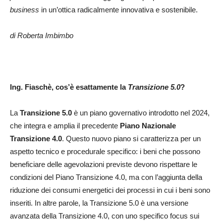
business
in un’ottica radicalmente innovativa e sostenibile.
di Roberta Imbimbo
Ing. Fiaschè, cos’è esattamente la
Transizione 5.0
?
La
Transizione 5.0
è un piano governativo introdotto nel 2024,
che integra e amplia il precedente
Piano Nazionale
Transizione 4.0
. Questo nuovo piano si caratterizza per un
aspetto tecnico e procedurale specifico: i beni che possono
beneficiare delle agevolazioni previste devono rispettare le
condizioni del Piano Transizione 4.0, ma con l’aggiunta della
riduzione dei consumi energetici dei processi in cui i beni sono
inseriti. In altre parole, la Transizione 5.0 è una versione
avanzata della Transizione 4.0, con uno specifico focus sui