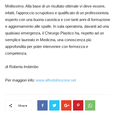
Moltissimo. Alla base di un risultato ottimale vi deve essere,
infatti, l’approccio scrupoloso e qualificato di un professionista
esperto con una buona casistica e con tanti anni di formazione
e aggiornamento alle spalle. In sala operatoria, davanti ad una
qualsiasi emergenza, il Chirurgo Plastico ha, rispetto ad un
semplice laureato in Medicina, una conoscenza più
approfondita per poter intervenire con fermezza e
competenza.
di Roberta Imbimbo
Per maggiori info:
www.alfredofonzone.net
Share