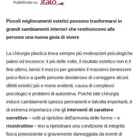
Piccoli miglioramenti estetici possono trasformarsi in
grandi cambiamenti interiori che restituiscono alle
persone una nuova gioia di vivere
La chirurgia plastica trova sempre più motivazioni psicologiche
palesi od inconsce: il più delle volte, il risultato estetico non è il
fine ultimo, bensì il mezzo per garantire il massimo benessere
psico-fisico a quelle persone desiderose di correggere alcuni
difetti estetici più o meno evidenti, causa di complessi
psicologici e problemi di autostima. Poiché tale chirurgia
induce cambiamenti spesso permanenti e talvolta importanti, è
di estrema importanza che gli
interventi di carattere
correttivo
– volti al ripristino dell’armonia delle forme – e
ricostruttivo
– tesi a ripristinare una condizione di integrità
fisica preesistente e gravemente danneggiata da eventi di