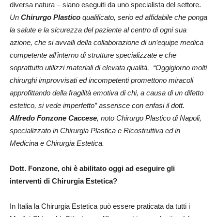
diversa natura – siano eseguiti da uno specialista del settore.
Un
Chirurgo Plastico
qualificato, serio ed affidabile che ponga
la salute e la sicurezza del paziente al centro di ogni sua
azione, che si avvalli della collaborazione di un’equipe medica
competente all’interno di strutture specializzate e che
soprattutto utilizzi materiali di elevata qualità. “Oggigiorno molti
chirurghi improvvisati ed incompetenti promettono
miracoli
approfittando della fragilità emotiva di chi, a causa di un difetto
estetico, si vede imperfetto” asserisce con enfasi il dott.
Alfredo Fonzone Caccese
, noto Chirurgo Plastico di Napoli,
specializzato in Chirurgia Plastica e Ricostruttiva ed in
Medicina e Chirurgia Estetica.
Dott. Fonzone, chi è abilitato oggi ad eseguire gli
interventi di Chirurgia Estetica?
In Italia la Chirurgia Estetica può essere praticata da tutti i