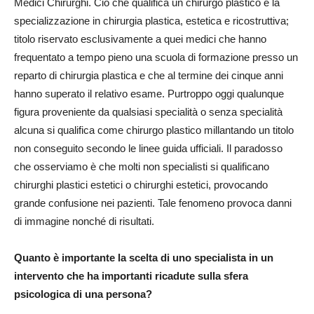
Medici Chirurghi. Ciò che qualifica un chirurgo plastico è la
specializzazione in chirurgia plastica, estetica e ricostruttiva;
titolo riservato esclusivamente a quei medici che hanno
frequentato a tempo pieno una scuola di formazione presso un
reparto di chirurgia plastica e che al termine dei cinque anni
hanno superato il relativo esame. Purtroppo oggi qualunque
figura proveniente da qualsiasi specialità o senza specialità
alcuna si qualifica come chirurgo plastico millantando un titolo
non conseguito secondo le linee guida ufficiali. Il paradosso
che osserviamo è che molti non specialisti si qualificano
chirurghi plastici estetici o chirurghi estetici, provocando
grande confusione nei pazienti. Tale fenomeno provoca danni
di immagine nonché di risultati.
Quanto è importante la scelta di uno specialista in un
intervento che ha importanti ricadute sulla sfera
psicologica di una persona?