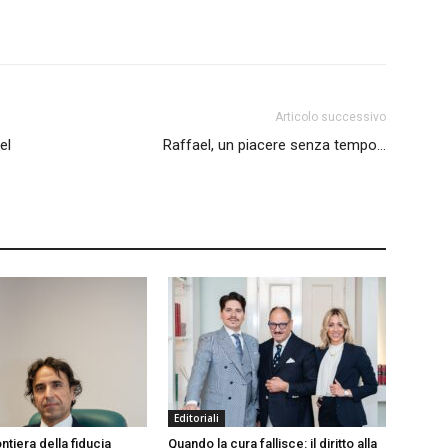
Articolo successivo
el
Raffael, un piacere senza tempo…
Editoriali
ntiera della fiducia
Quando la cura fallisce: il diritto alla