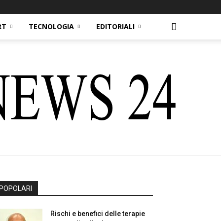
RT
TECNOLOGIA
EDITORIALI
POPOLARI
Rischi e benefici delle terapie