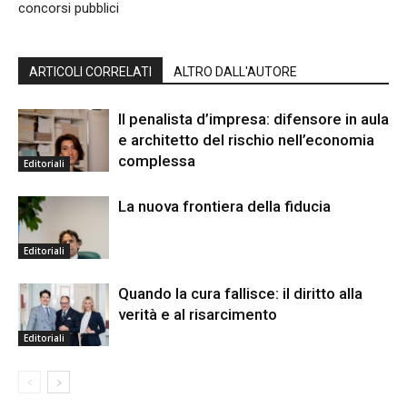
concorsi pubblici
ARTICOLI CORRELATI
ALTRO DALL'AUTORE
Il penalista d’impresa: difensore in aula
e architetto del rischio nell’economia
complessa
Editoriali
La nuova frontiera della fiducia
Editoriali
Quando la cura fallisce: il diritto alla
verità e al risarcimento
Editoriali