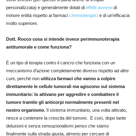
personalizzata) e generalmente dotati di
effetti avversi
di
minore entità rispetto ai farmaci
chemioterapici
e di un’efficacia
molto superiore.
Dott. Rocco cosa si intende invece perimmunoterapia
antitumorale e come funziona?
È un tipo di terapia contro il cancro che funziona con un
meccanismo d’azione completamente diverso rispetto ad altre
cure, perché non
utilizza farmaci che vanno a colpire
direttamente le cellule tumorali ma agiscono sul sistema
immunitario: lo attivano per aggredire e combattere il
tumore tramite gli anticorpi normalmente presenti nel
nostro organismo.
Il sistema immunitario, una volta attivato,
riesce a contenere la crescita del tumore. E così, dopo tante
delusioni e senza sensazionalismi penso che siamo
finalmente sulla strada giusta, almeno per cercare di