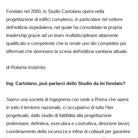
24
Fondato nel 2000, lo Studio Cartolano opera nella
progettazione di edifici complessi, in particolare nel settore
dell’edilizia ospedaliera, nel quale ha consolidato la propria
leadership grazie ad un team multidisciplinare altamente
qualificato e competente che lo rende uno dei competitor più
affermati che dominano la scena dell’edilizia sanitaria attuale.
di Roberta Imbimbo
Ing. Cartolano, può parlarci dello Studio da lei fondato?
Siamo una società di Ingegneria con sede a Roma che opera
in tutto il territorio nazionale, ci occupiamo di tutto l’iter
progettuale, dallo studio di fattibilità alla progettazione
preliminare, definitiva, esecutiva e costruttiva, direzione lavori,
coordinamento della sicurezza e infine di collaudi per garantire