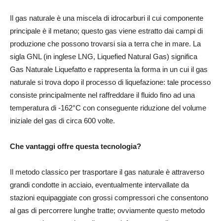
Il gas naturale è una miscela di idrocarburi il cui componente
principale è il metano; questo gas viene estratto dai campi di
produzione che possono trovarsi sia a terra che in mare. La
sigla GNL (in inglese LNG, Liquefied Natural Gas) significa
Gas Naturale Liquefatto e rappresenta la forma in un cui il gas
naturale si trova dopo il processo di liquefazione: tale processo
consiste principalmente nel raffreddare il fluido fino ad una
temperatura di -162°C con conseguente riduzione del volume
iniziale del gas di circa 600 volte.
Che vantaggi offre questa tecnologia?
Il metodo classico per trasportare il gas naturale è attraverso
grandi condotte in acciaio, eventualmente intervallate da
stazioni equipaggiate con grossi compressori che consentono
al gas di percorrere lunghe tratte; ovviamente questo metodo