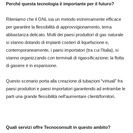
Perché questa tecnologia è importante per il futuro?
Riteniamo che il GNL sia un metodo estremamente efficace
per garantire la flessibilità di approvvigionamento, tema
abbastanza delicato. Molti dei paesi produttori di gas naturale
si stanno dotando di impianti costieri di liquefazione e,
contemporaneamente, i paesi importatori (tra cui l’Italia), si
stanno organizzando con terminali di rigassificazione; la flotta
di gasiere è in espansione.
Questo scenario porta alla creazione di tubazioni “virtuali” fra
paesi produttori e paesi importatori garantendo ad entrambe le
parti una grande flessibilità nell’aumentare clienti/fornitori.
Quali servizi offre Tecnoconsult in questo ambito?