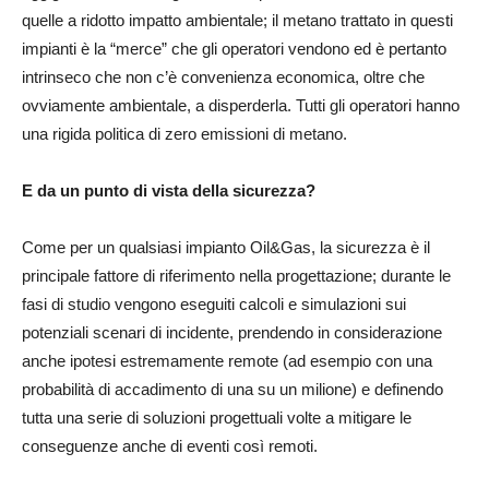
quelle a ridotto impatto ambientale; il metano trattato in questi
impianti è la “merce” che gli operatori vendono ed è pertanto
intrinseco che non c’è convenienza economica, oltre che
ovviamente ambientale, a disperderla. Tutti gli operatori hanno
una rigida politica di zero emissioni di metano.
E da un punto di vista della sicurezza?
Come per un qualsiasi impianto Oil&Gas, la sicurezza è il
principale fattore di riferimento nella progettazione; durante le
fasi di studio vengono eseguiti calcoli e simulazioni sui
potenziali scenari di incidente, prendendo in considerazione
anche ipotesi estremamente remote (ad esempio con una
probabilità di accadimento di una su un milione) e definendo
tutta una serie di soluzioni progettuali volte a mitigare le
conseguenze anche di eventi così remoti.