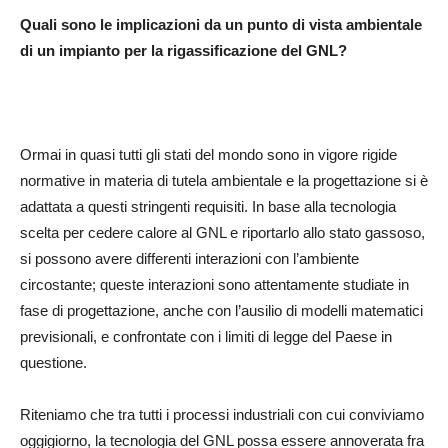
Quali sono le implicazioni da un punto di vista ambientale
di un impianto per la rigassificazione del GNL?
Ormai in quasi tutti gli stati del mondo sono in vigore rigide
normative in materia di tutela ambientale e la progettazione si è
adattata a questi stringenti requisiti. In base alla tecnologia
scelta per cedere calore al GNL e riportarlo allo stato gassoso,
si possono avere differenti interazioni con l’ambiente
circostante; queste interazioni sono attentamente studiate in
fase di progettazione, anche con l’ausilio di modelli matematici
previsionali, e confrontate con i limiti di legge del Paese in
questione.
Riteniamo che tra tutti i processi industriali con cui conviviamo
oggigiorno, la tecnologia del GNL possa essere annoverata fra