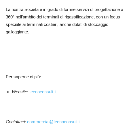
La nostra Società è in grado di fornire servizi di progettazione a
360° nell’ambito dei terminali di rigassificazione, con un focus
speciale ai terminali costieri, anche dotati di stoccaggio
galleggiante.
Per saperne di più:
Website
:
tecnoconsult.it
Contattaci
:
commercial@tecnoconsult.it