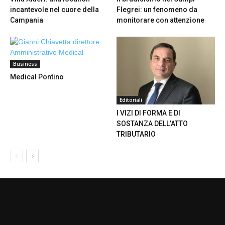
incantevole nel cuore della
Flegrei: un fenomeno da
Campania
monitorare con attenzione
Business
Medical Pontino
Editoriali
I VIZI DI FORMA E DI
SOSTANZA DELL’ATTO
TRIBUTARIO