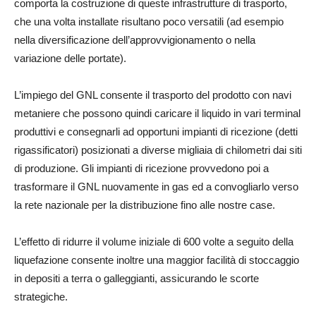
comporta la costruzione di queste infrastrutture di trasporto,
che una volta installate risultano poco versatili (ad esempio
nella diversificazione dell’approvvigionamento o nella
variazione delle portate).
L’impiego del GNL consente il trasporto del prodotto con navi
metaniere che possono quindi caricare il liquido in vari terminal
produttivi e consegnarli ad opportuni impianti di ricezione (detti
rigassificatori) posizionati a diverse migliaia di chilometri dai siti
di produzione. Gli impianti di ricezione provvedono poi a
trasformare il GNL nuovamente in gas ed a convogliarlo verso
la rete nazionale per la distribuzione fino alle nostre case.
L’effetto di ridurre il volume iniziale di 600 volte a seguito della
liquefazione consente inoltre una maggior facilità di stoccaggio
in depositi a terra o galleggianti, assicurando le scorte
strategiche.