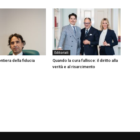
Editoriali
ntiera della fiducia
Quando la cura fallisce: il diritto alla
verità e al risarcimento