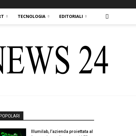
RT
TECNOLOGIA
EDITORIALI
POPOLARI
Illumilab, l’azienda proiettata al