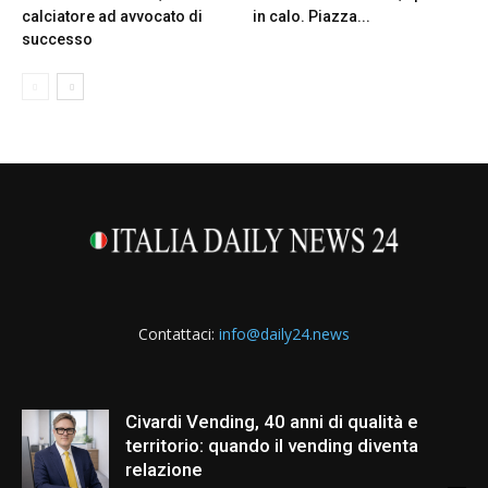
calciatore ad avvocato di
in calo. Piazza...
successo
Contattaci:
info@daily24.news
Civardi Vending, 40 anni di qualità e
territorio: quando il vending diventa
relazione