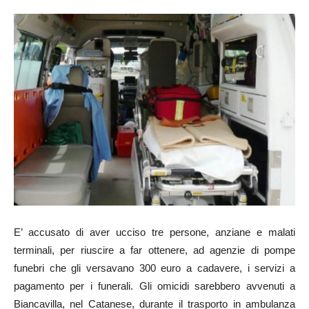
24
E’ accusato di aver ucciso tre persone, anziane e malati
terminali, per riuscire a far ottenere, ad agenzie di pompe
funebri che gli versavano 300 euro a cadavere, i servizi a
pagamento per i funerali. Gli omicidi sarebbero avvenuti a
Biancavilla, nel Catanese, durante il trasporto in ambulanza