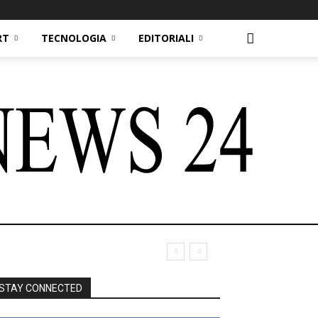
RT
TECNOLOGIA
EDITORIALI
STAY CONNECTED