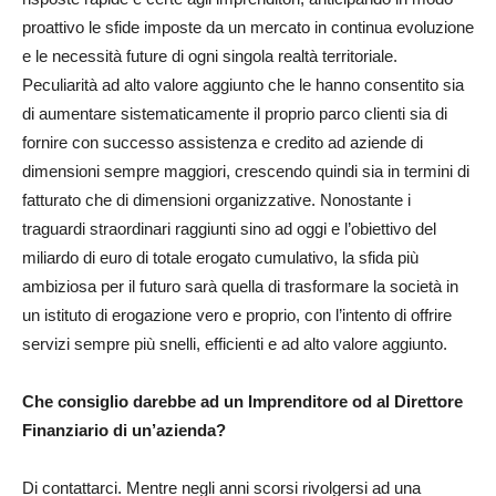
proattivo le sfide imposte da un mercato in continua evoluzione
e le necessità future di ogni singola realtà territoriale.
Peculiarità ad alto valore aggiunto che le hanno consentito sia
di aumentare sistematicamente il proprio parco clienti sia di
fornire con successo assistenza e credito ad aziende di
dimensioni sempre maggiori, crescendo quindi sia in termini di
fatturato che di dimensioni organizzative. Nonostante i
traguardi straordinari raggiunti sino ad oggi e l’obiettivo del
miliardo di euro di totale erogato cumulativo, la sfida più
ambiziosa per il futuro sarà quella di trasformare la società in
un istituto di erogazione vero e proprio, con l’intento di offrire
servizi sempre più snelli, efficienti e ad alto valore aggiunto.
Che consiglio darebbe ad un Imprenditore od al Direttore
Finanziario di un’azienda?
Di contattarci. Mentre negli anni scorsi rivolgersi ad una