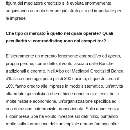
figura del mediatore creditizio si è evoluta enormemente
acquistando un ruolo sempre più strategico ed importante per
le imprese.
Che tipo di mercato è quello nel quale operate? Quali
peculiarità vi contraddistinguono dai competitor?
E’ sicuramente un mercato fortemente
competitivo
ed
aperto
,
proprio perché, come detto, il vuoto lasciato dalle Banche
tradizionali è enorme. Nell’Albo dei Mediatori Creditizi di Banca
d’Italia ci sono oggi poco più di 300 società; di queste circa il
10% fanno credito alle imprese in modo sistematico, un’attività
altamente specialistica che richiede conoscenze tecniche in
molte materie economiche, un’organizzazione specifica ed
una dotazione patrimoniale proporzionata. Sulla conoscenza
Fidoimpresa Spa ha voluto investire sin dall’inizio, puntando
molto sulla formazione del suo capitale umano (ad oggi oltre