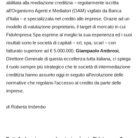
abilitata alla mediazione creditizia – regolarmente iscritta
all’Organismo Agenti e Mediatori (OAM) vigilato da Banca
d’Italia – e specializzata nel credito alle imprese. Grazie ad un
modello di valutazione proprietario, il target di mercato in cui
FidoImpresa Spa esprime al meglio la sua esperienza ed i suoi
risultati sono le società di capitali – srl, spa, scarl – con
fatturato superiore ad € 5.000.000.
Giampaolo Ambrosi
,
Direttore Generale di questa eccellenza tutta italiana, ci spiega
il ruolo sempre più strategico che le società di intermediazione
creditizia hanno assunto oggi in seguito all’evoluzione delle
normative che regolano l’accesso al credito da parte delle
imprese.
di Roberta Imbimbo