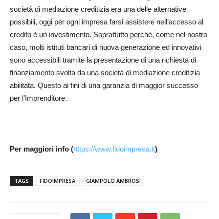
società di mediazione creditizia era una delle alternative
possibili, oggi per ogni impresa farsi assistere nell’accesso al
credito è un investimento. Soprattutto perché, come nel nostro
caso, molti istituti bancari di nuova generazione ed innovativi
sono accessibili tramite la presentazione di una richiesta di
finanziamento svolta da una società di mediazione creditizia
abilitata. Questo ai fini di una garanzia di maggior successo
per l’Imprenditore.
Per maggiori info (
https://www.fidoimpresa.it
)
TAGS
FIDOIMPRESA
GIAMPOLO AMBROSI