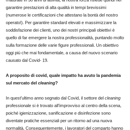
garantire prestazioni di alta qualità in tempi brevissimi
(numerose le certificazioni che attestano la bontà del nostro
operato!). Per garantire standard elevati e massimizzare la
soddisfazione dei clienti, uno dei nostri principali obiettivi è
quello di far emergere la nostra professionalità, puntando molto
sulla formazione delle varie figure professionali. Un obiettivo
oggi più che mai fondamentale, a causa del nuovo scenario
causato dal Covid- 19.
A proposito di covid, quale impatto ha avuto la pandemia
sul mercato del
cleaning
?
In quest’ultimo anno segnato dal Covid, il settore del
cleaning
professionale si è trovato all’improvviso al centro della scena,
poiché igienizzazione, sanificazione e disinfezione sono
diventate pratiche essenziali per un ritorno ad una nuova
normalità. Conseguentemente, i lavoratori del comparto hanno