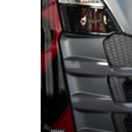
Editoriali