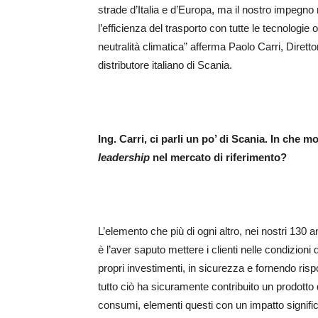
strade d’Italia e d’Europa, ma il nostro impegno 
l’efficienza del trasporto con tutte le tecnologie 
neutralità climatica” afferma Paolo Carri, Diretto
distributore italiano di Scania.
Ing. Carri, ci parli un po’ di Scania. In che 
leadership
nel mercato di riferimento?
L’elemento che più di ogni altro, nei nostri 130 
è l’aver saputo mettere i clienti nelle condizioni 
propri investimenti, in sicurezza e fornendo ris
tutto ciò ha sicuramente contribuito un prodotto
consumi, elementi questi con un impatto significat