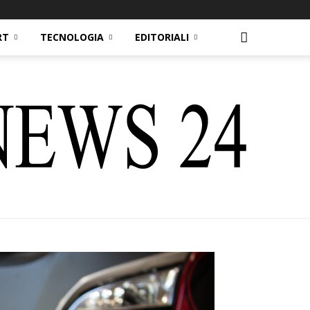
RT
TECNOLOGIA
EDITORIALI